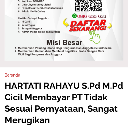
Beranda
HARTATI RAHAYU S.Pd M.Pd
Cicil Membayar PT Tidak
Sesuai Pernyataan, Sangat
Merugikan