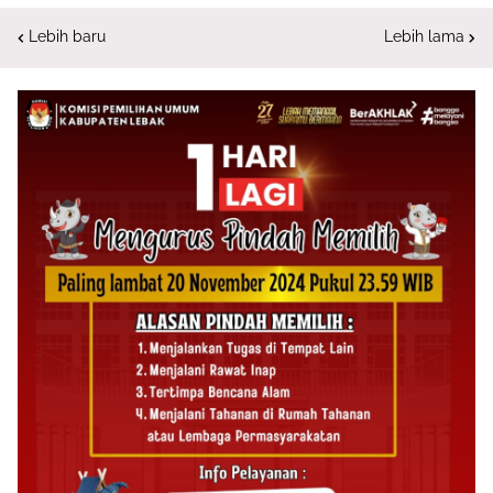
Lebih baru
Lebih lama