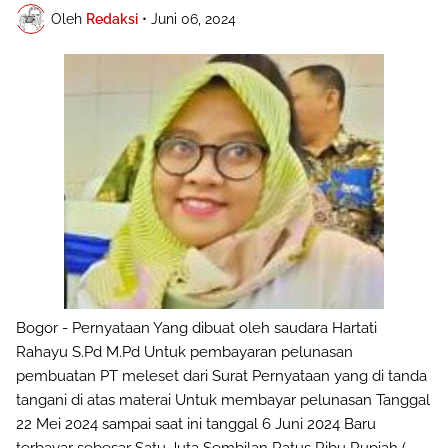
Oleh
Redaksi
•
Juni 06, 2024
Bogor - Pernyataan Yang dibuat oleh saudara Hartati
Rahayu S.Pd M.Pd Untuk pembayaran pelunasan
pembuatan PT meleset dari Surat Pernyataan yang di tanda
tangani di atas materai Untuk membayar pelunasan Tanggal
22 Mei 2024 sampai saat ini tanggal 6 Juni 2024 Baru