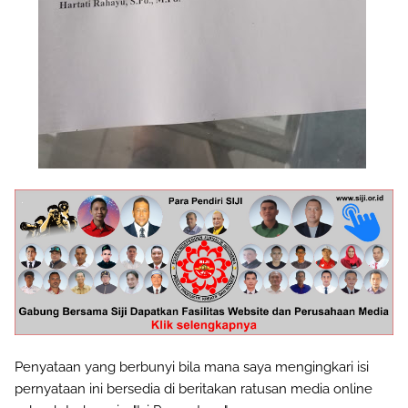
Penyataan yang berbunyi bila mana saya mengingkari isi
pernyataan ini bersedia di beritakan ratusan media online