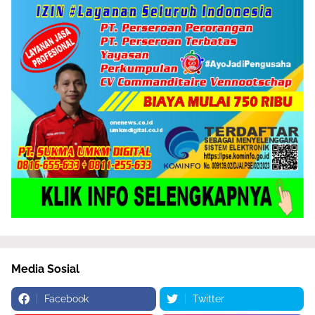
Media Sosial
Facebook
Twitter