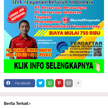
Facebook
Berita Terkait