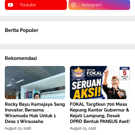
Youtube
Instagram
Berita Populer
Rekomendasi
Rocky Bayu Kamajaya Sang
FOKAL Targtkan 700 Masa
Inovator, Bersama
Kepung Kantor Gubernur &
Wiramuda Hub Untuk 1
Kejati Lampung, Desak
Desa 1 Wirausaha
DPRD Bentuk PANSUS Aset!
August 03, 2026
August 03, 2026