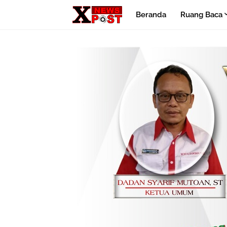
Beranda
Ruang Baca