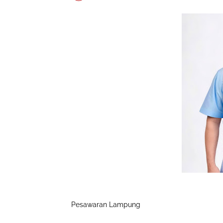
Pesawaran Lampung