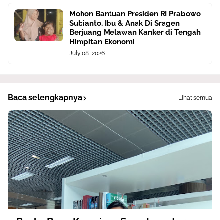
Mohon Bantuan Presiden RI Prabowo
Subianto. Ibu & Anak Di Sragen
Berjuang Melawan Kanker di Tengah
Himpitan Ekonomi
July 08, 2026
Baca selengkapnya
Lihat semua