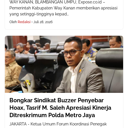
WAY KANAN, BLAMBANGAN UMPU, Expose.co.id –
Pemerintah Kabupaten Way Kanan memberikan apresiasi
yang setinggi-tingginya kepad…
Oleh
Redaksi
•
Juli 28, 2026
Bongkar Sindikat Buzzer Penyebar
Hoax, Tasrif M. Saleh Apresiasi Kinerja
Ditreskrimum Polda Metro Jaya
JAKARTA - Ketua Umum Forum Koordinasi Penegak