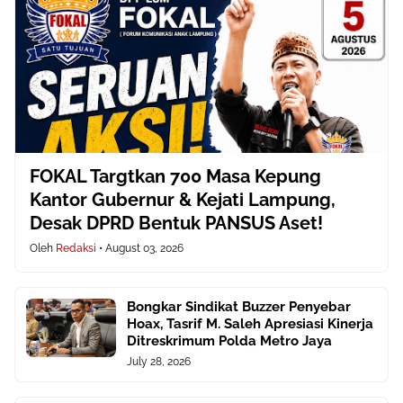
FOKAL Targtkan 700 Masa Kepung
Kantor Gubernur & Kejati Lampung,
Desak DPRD Bentuk PANSUS Aset!
Oleh
Redaksi
•
August 03, 2026
Bongkar Sindikat Buzzer Penyebar
Hoax, Tasrif M. Saleh Apresiasi Kinerja
Ditreskrimum Polda Metro Jaya
July 28, 2026