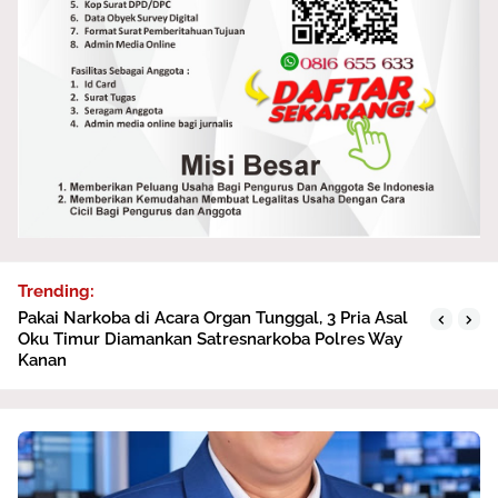
Trending:
Pakai Narkoba di Acara Organ Tunggal, 3 Pria Asal
Oku Timur Diamankan Satresnarkoba Polres Way
Kanan