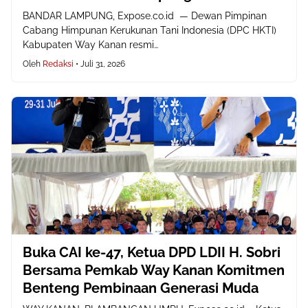
BANDAR LAMPUNG, Expose.co.id — Dewan Pimpinan
Cabang Himpunan Kerukunan Tani Indonesia (DPC HKTI)
Kabupaten Way Kanan resmi…
Oleh
Redaksi
•
Juli 31, 2026
Buka CAI ke-47, Ketua DPD LDII H. Sobri
Bersama Pemkab Way Kanan Komitmen
Benteng Pembinaan Generasi Muda