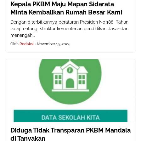
Kepala PKBM Maju Mapan Sidarata
Minta Kembalikan Rumah Besar Kami
Dengan diterbitkannya peraturan Presiden No 188 Tahun
2024 tentang struktur kementerian pendidikan dasar dan
menengah,…
Oleh
Redaksi
•
November 15, 2024
Diduga Tidak Transparan PKBM Mandala
di Tanyakan