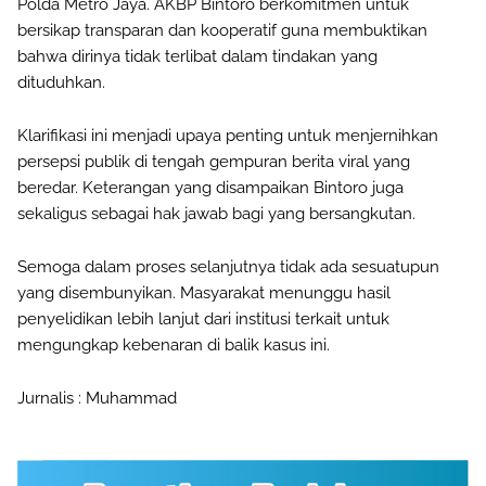
Polda Metro Jaya. AKBP Bintoro berkomitmen untuk
bersikap transparan dan kooperatif guna membuktikan
bahwa dirinya tidak terlibat dalam tindakan yang
dituduhkan.
Klarifikasi ini menjadi upaya penting untuk menjernihkan
persepsi publik di tengah gempuran berita viral yang
beredar. Keterangan yang disampaikan Bintoro juga
sekaligus sebagai hak jawab bagi yang bersangkutan.
Semoga dalam proses selanjutnya tidak ada sesuatupun
yang disembunyikan. Masyarakat menunggu hasil
penyelidikan lebih lanjut dari institusi terkait untuk
mengungkap kebenaran di balik kasus ini.
Jurnalis : Muhammad