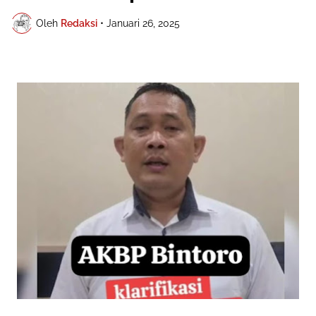
Oleh
Redaksi
•
Januari 26, 2025