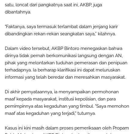
satu, loncat dari pangkatnya saat ini, AKBP, juga
dibantahnya.
"Faktanya, saya termasuk terlambat dalam jenjang karir
dibandingkan rekan-rekan seangkatan saya,” kilahnya.
Dalam video tersebut, AKBP Bintoro menegaskan bahwa
dirinya tidak pernah berkomunikasi langsung dengan AN,
pihak yang melontarkan tuduhan pemerasan dan penipuan
terhadapnya. Ia berharap klarifikasi ini dapat meluruskan
informasi yang telah beredar dan meresahkan masyarakat.
Di akhir pernyataannya, ia menyampaikan permohonan
maaf kepada masyarakat, institusi kepolisian, dan para
pemimpinnya atas kegaduhan yang timbul. "Saya memohon
maaf atas kegaduhan yang terjadi," tuturnya.
Kasus ini kini masih dalam proses pemeriksaan oleh Propam