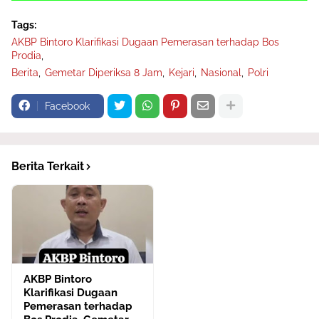
Tags:
AKBP Bintoro Klarifikasi Dugaan Pemerasan terhadap Bos
Prodia
Berita
Gemetar Diperiksa 8 Jam
Kejari
Nasional
Polri
Facebook
Berita Terkait
AKBP Bintoro
Klarifikasi Dugaan
Pemerasan terhadap