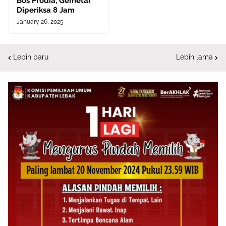
Bos Prodia, Gemetar
Diperiksa 8 Jam
January 26, 2025
Lebih baru
Lebih lama