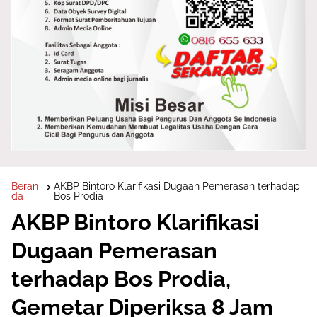
Beran
AKBP Bintoro Klarifikasi Dugaan Pemerasan terhadap
da
Bos Prodia
AKBP Bintoro Klarifikasi
Dugaan Pemerasan
terhadap Bos Prodia,
Gemetar Diperiksa 8 Jam