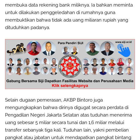
membuka data rekening bank miliknya. Ia bahkan meminta
untuk dilakukan penggeledahan di rumahnya guna
membuktikan bahwa tidak ada uang miliaran rupiah yang
dituduhkan padanya.
Selain dugaan pemerasan, AKBP Bintoro juga
mengungkapkan bahwa dirinya digugat secara perdata di
Pengadilan Negeri Jakarta Selatan atas tuduhan menerima
uang sebesar 5 miliar secara tunai dan 1,6 miliar melalui
transfer sebanyak tiga kali. Tuduhan lain, yakni pembelian
pangkat atau jabatan untuk mendapatkan pangkat bintang