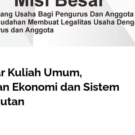
ar Kuliah Umum,
kan Ekonomi dan Sistem
utan