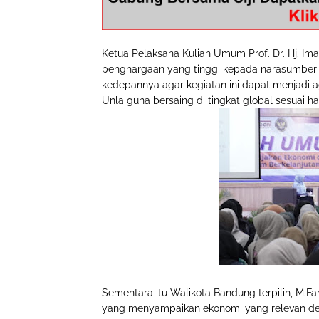
Ketua Pelaksana Kuliah Umum Prof. Dr. Hj. Ima
penghargaan yang tinggi kepada narasumber
kedepannya agar kegiatan ini dapat menjad
Unla guna bersaing di tingkat global sesuai 
Sementara itu Walikota Bandung terpilih, M.Fa
yang menyampaikan ekonomi yang relevan de