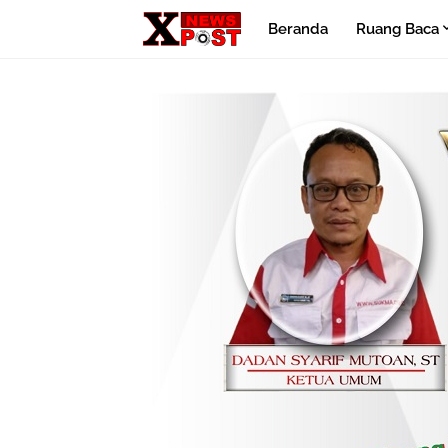
Beranda
Ruang Baca