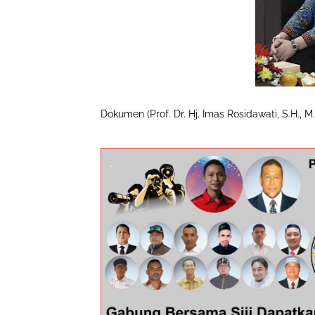
Dokumen (Prof. Dr. Hj. Imas Rosidawati, S.H., M