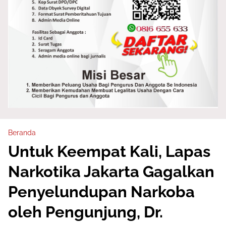
Beranda
Untuk Keempat Kali, Lapas
Narkotika Jakarta Gagalkan
Penyelundupan Narkoba
oleh Pengunjung, Dr.