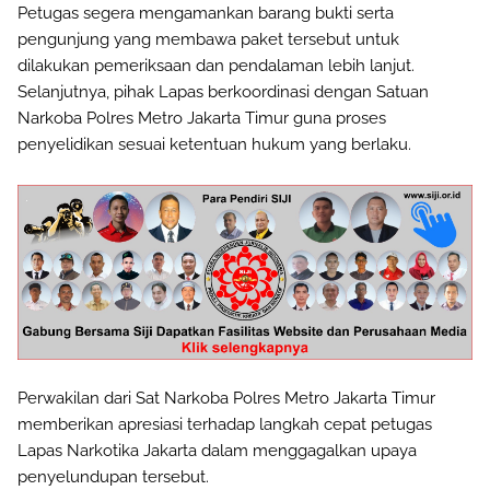
Petugas segera mengamankan barang bukti serta
pengunjung yang membawa paket tersebut untuk
dilakukan pemeriksaan dan pendalaman lebih lanjut.
Selanjutnya, pihak Lapas berkoordinasi dengan Satuan
Narkoba Polres Metro Jakarta Timur guna proses
penyelidikan sesuai ketentuan hukum yang berlaku.
Perwakilan dari Sat Narkoba Polres Metro Jakarta Timur
memberikan apresiasi terhadap langkah cepat petugas
Lapas Narkotika Jakarta dalam menggagalkan upaya
penyelundupan tersebut.