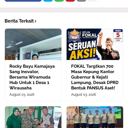
Berita Terkait
Rocky Bayu Kamajaya
FOKAL Targtkan 700
Sang Inovator,
Masa Kepung Kantor
Bersama Wiramuda
Gubernur & Kejati
Hub Untuk 1 Desa 1
Lampung, Desak DPRD
Wirausaha
Bentuk PANSUS Aset!
August 03, 2026
August 03, 2026