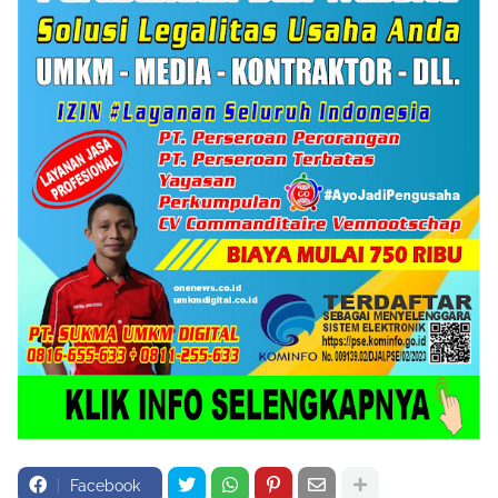
Facebook