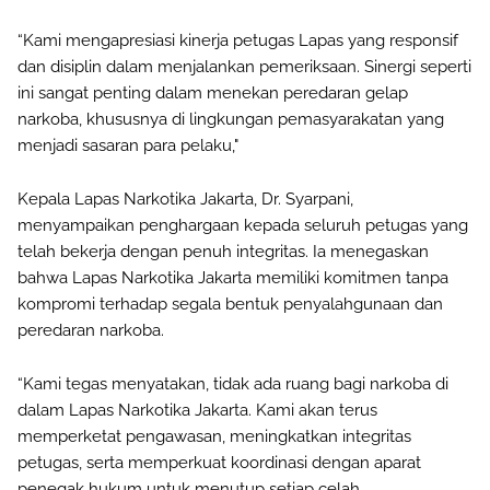
“Kami mengapresiasi kinerja petugas Lapas yang responsif
dan disiplin dalam menjalankan pemeriksaan. Sinergi seperti
ini sangat penting dalam menekan peredaran gelap
narkoba, khususnya di lingkungan pemasyarakatan yang
menjadi sasaran para pelaku,"
Kepala Lapas Narkotika Jakarta, Dr. Syarpani,
menyampaikan penghargaan kepada seluruh petugas yang
telah bekerja dengan penuh integritas. Ia menegaskan
bahwa Lapas Narkotika Jakarta memiliki komitmen tanpa
kompromi terhadap segala bentuk penyalahgunaan dan
peredaran narkoba.
“Kami tegas menyatakan, tidak ada ruang bagi narkoba di
dalam Lapas Narkotika Jakarta. Kami akan terus
memperketat pengawasan, meningkatkan integritas
petugas, serta memperkuat koordinasi dengan aparat
penegak hukum untuk menutup setiap celah