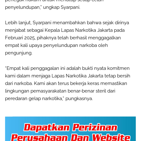
penyelundupan,” ungkap Syarpani.
Lebih lanjut, Syarpani menambahkan bahwa sejak dirinya
menjabat sebagai Kepala Lapas Narkotika Jakarta pada
Februari 2025, pihaknya telah berhasil menggagalkan
empat kali upaya penyelundupan narkoba oleh
pengunjung.
“Empat kali penggagalan ini adalah bukti nyata komitmen
kami dalam menjaga Lapas Narkotika Jakarta tetap bersih
dari narkoba. Kami akan terus bekerja keras memastikan
lingkungan pemasyarakatan benar-benar steril dari
peredaran gelap narkotika,” pungkasnya.