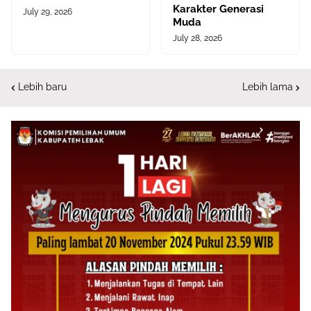
Karakter Generasi
July 29, 2026
Muda
July 28, 2026
Lebih baru
Lebih lama