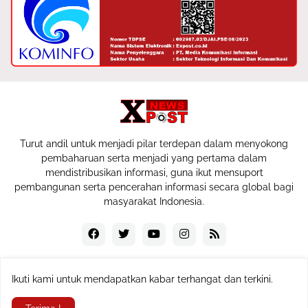
Turut andil untuk menjadi pilar terdepan dalam menyokong
pembaharuan serta menjadi yang pertama dalam
mendistribusikan informasi, guna ikut mensuport
pembangunan serta pencerahan informasi secara global bagi
masyarakat Indonesia.
Ikuti kami untuk mendapatkan kabar terhangat dan terkini.
Copyrigth © 2024
expost.co.id