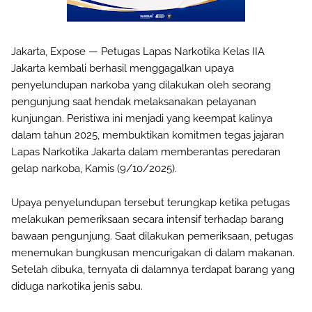
Jakarta, Expose — Petugas Lapas Narkotika Kelas IIA
Jakarta kembali berhasil menggagalkan upaya
penyelundupan narkoba yang dilakukan oleh seorang
pengunjung saat hendak melaksanakan pelayanan
kunjungan. Peristiwa ini menjadi yang keempat kalinya
dalam tahun 2025, membuktikan komitmen tegas jajaran
Lapas Narkotika Jakarta dalam memberantas peredaran
gelap narkoba, Kamis (9/10/2025).
Upaya penyelundupan tersebut terungkap ketika petugas
melakukan pemeriksaan secara intensif terhadap barang
bawaan pengunjung. Saat dilakukan pemeriksaan, petugas
menemukan bungkusan mencurigakan di dalam makanan.
Setelah dibuka, ternyata di dalamnya terdapat barang yang
diduga narkotika jenis sabu.