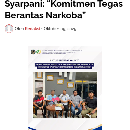
Syarpani: “Komitmen Tegas
Berantas Narkoba”
Oleh
Redaksi
•
Oktober 09, 2025