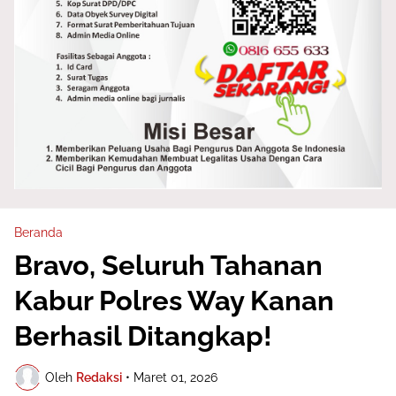
Beranda
Bravo, Seluruh Tahanan
Kabur Polres Way Kanan
Berhasil Ditangkap!
Oleh
Redaksi
•
Maret 01, 2026