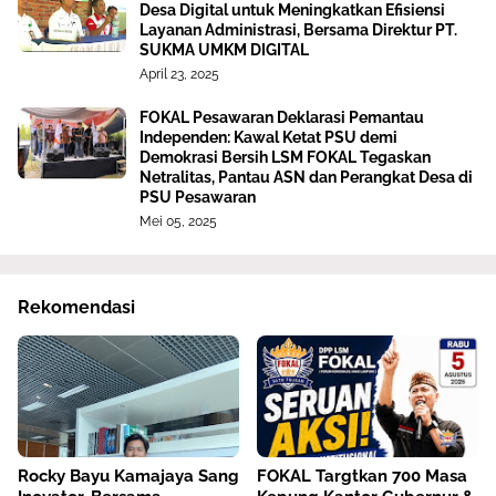
Desa Digital untuk Meningkatkan Efisiensi
Layanan Administrasi, Bersama Direktur PT.
SUKMA UMKM DIGITAL
April 23, 2025
FOKAL Pesawaran Deklarasi Pemantau
Independen: Kawal Ketat PSU demi
Demokrasi Bersih LSM FOKAL Tegaskan
Netralitas, Pantau ASN dan Perangkat Desa di
PSU Pesawaran
Mei 05, 2025
Rekomendasi
Rocky Bayu Kamajaya Sang
FOKAL Targtkan 700 Masa