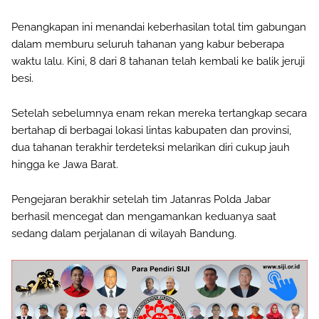
Penangkapan ini menandai keberhasilan total tim gabungan
dalam memburu seluruh tahanan yang kabur beberapa
waktu lalu. Kini, 8 dari 8 tahanan telah kembali ke balik jeruji
besi.
Setelah sebelumnya enam rekan mereka tertangkap secara
bertahap di berbagai lokasi lintas kabupaten dan provinsi,
dua tahanan terakhir terdeteksi melarikan diri cukup jauh
hingga ke Jawa Barat.
Pengejaran berakhir setelah tim Jatanras Polda Jabar
berhasil mencegat dan mengamankan keduanya saat
sedang dalam perjalanan di wilayah Bandung.