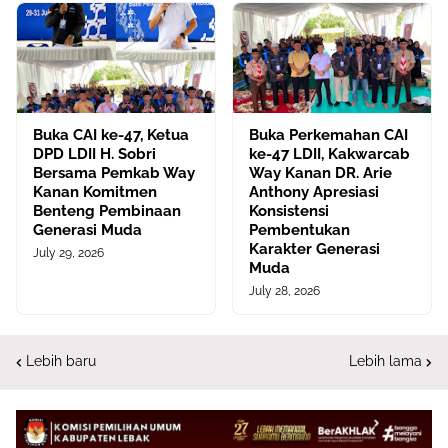
Buka CAI ke-47, Ketua
Buka Perkemahan CAI
DPD LDII H. Sobri
ke-47 LDII, Kakwarcab
Bersama Pemkab Way
Way Kanan DR. Arie
Kanan Komitmen
Anthony Apresiasi
Benteng Pembinaan
Konsistensi
Generasi Muda
Pembentukan
Karakter Generasi
July 29, 2026
Muda
July 28, 2026
Lebih baru
Lebih lama