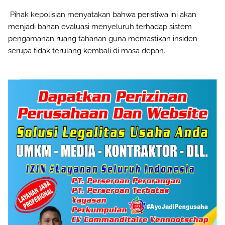
Pihak kepolisian menyatakan bahwa peristiwa ini akan
menjadi bahan evaluasi menyeluruh terhadap sistem
pengamanan ruang tahanan guna memastikan insiden
serupa tidak terulang kembali di masa depan.