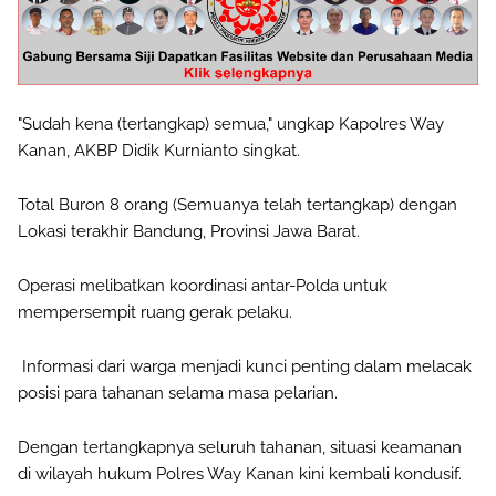
"Sudah kena (tertangkap) semua," ungkap Kapolres Way
Kanan, AKBP Didik Kurnianto singkat.
Total Buron 8 orang (Semuanya telah tertangkap) dengan
Lokasi terakhir Bandung, Provinsi Jawa Barat.
Operasi melibatkan koordinasi antar-Polda untuk
mempersempit ruang gerak pelaku.
Informasi dari warga menjadi kunci penting dalam melacak
posisi para tahanan selama masa pelarian.
Dengan tertangkapnya seluruh tahanan, situasi keamanan
di wilayah hukum Polres Way Kanan kini kembali kondusif.