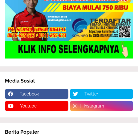
Media Sosial
Facebook
Twitter
Youtube
Instagram
Berita Populer