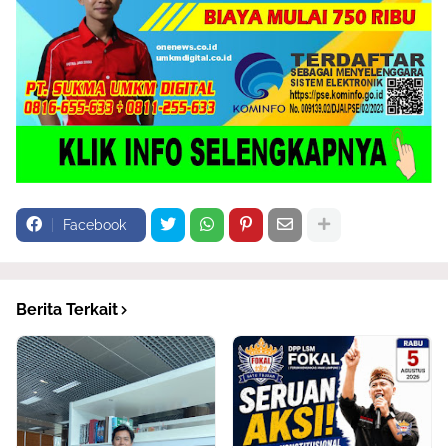
Facebook
Berita Terkait