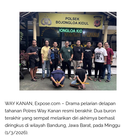
WAY KANAN, Expose.com – Drama pelarian delapan
tahanan Polres Way Kanan resmi berakhir. Dua buron
terakhir yang sempat melarikan diri akhirnya berhasil
diringkus di wilayah Bandung, Jawa Barat, pada Minggu
(1/3/2026).