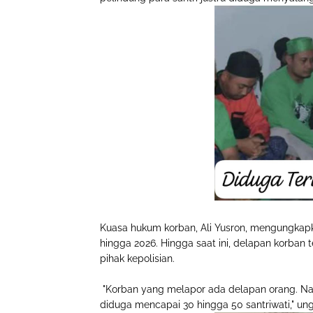
Kuasa hukum korban, Ali Yusron, mengungkapk
hingga 2026. Hingga saat ini, delapan korban
pihak kepolisian.
"Korban yang melapor ada delapan orang. Na
diduga mencapai 30 hingga 50 santriwati," ung