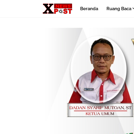
Beranda
Ruang Baca