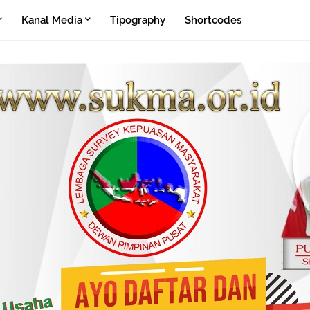
Kanal Media
Tipography
Shortcodes