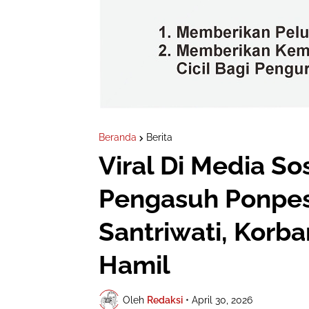
Beranda
Berita
Viral Di Media Sos
Pengasuh Ponpes
Santriwati, Korb
Hamil
Oleh
Redaksi
•
April 30, 2026