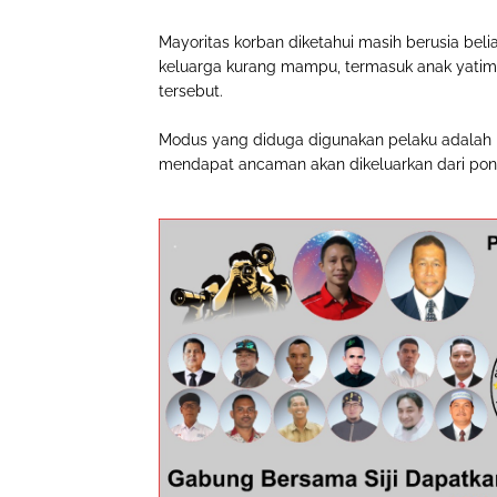
Mayoritas korban diketahui masih berusia bel
keluarga kurang mampu, termasuk anak yatim
tersebut.
Modus yang diduga digunakan pelaku adalah m
mendapat ancaman akan dikeluarkan dari pon