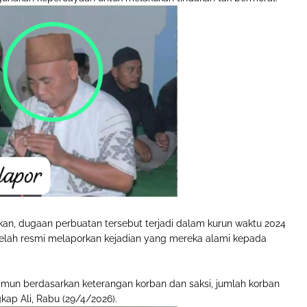
an, dugaan perbuatan tersebut terjadi dalam kurun waktu 2024
 telah resmi melaporkan kejadian yang mereka alami kepada
mun berdasarkan keterangan korban dan saksi, jumlah korban
kap Ali, Rabu (29/4/2026).