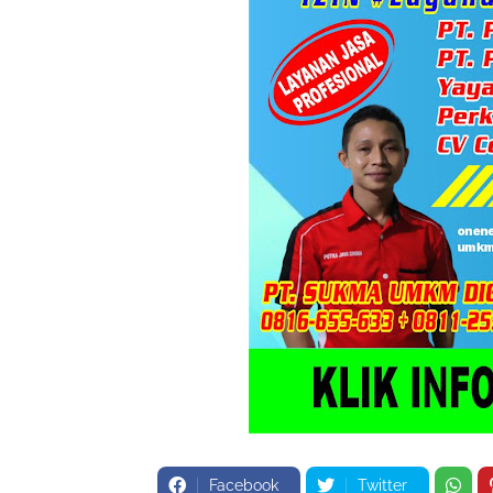
Facebook
Twitter