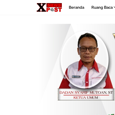
Beranda
Ruang Baca