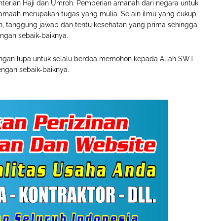
nterian Haji dan Umroh. Pemberian amanah dari negara untuk
maah merupakan tugas yang mulia. Selain ilmu yang cukup
en, tanggung jawab dan tentu kesehatan yang prima sehingga
ngan sebaik-baiknya.
ngan lupa untuk selalu berdoa memohon kepada Allah SWT
engan sebaik-baiknya.