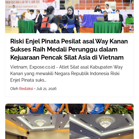
Riski Enjel Pinata Pesilat asal Way Kanan
Sukses Raih Medali Perunggu dalam
Kejuaraan Pencak Silat Asia di Vietnam
Vietnam, Expose.co.id - Atlet Silat asal Kabupaten Way
Kanan yang mewakili Negara Republik Indonesia Riski
Enjel Pinata suks…
Oleh
Redaksi
•
Juli 21, 2026