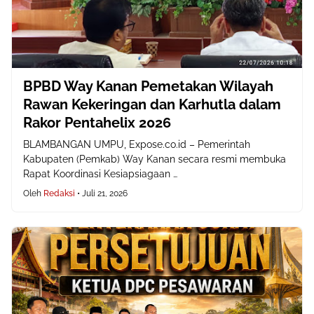
BPBD Way Kanan Pemetakan Wilayah
Rawan Kekeringan dan Karhutla dalam
Rakor Pentahelix 2026
BLAMBANGAN UMPU, Expose.co.id – Pemerintah
Kabupaten (Pemkab) Way Kanan secara resmi membuka
Rapat Koordinasi Kesiapsiagaan …
Oleh
Redaksi
•
Juli 21, 2026