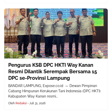
Pengurus KSB DPC HKTI Way Kanan
Resmi Dilantik Serempak Bersama 15
DPC se-Provinsi Lampung
BANDAR LAMPUNG, Expose.co.id — Dewan Pimpinan
Cabang Himpunan Kerukunan Tani Indonesia (DPC HKTI)
Kabupaten Way Kanan resmi…
Oleh
Redaksi
•
Juli 31, 2026