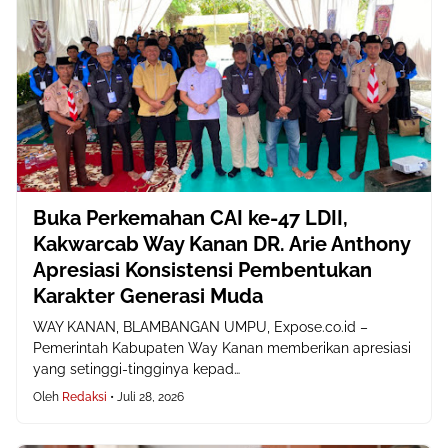
Buka Perkemahan CAI ke-47 LDII,
Kakwarcab Way Kanan DR. Arie Anthony
Apresiasi Konsistensi Pembentukan
Karakter Generasi Muda
WAY KANAN, BLAMBANGAN UMPU, Expose.co.id –
Pemerintah Kabupaten Way Kanan memberikan apresiasi
yang setinggi-tingginya kepad…
Oleh
Redaksi
•
Juli 28, 2026