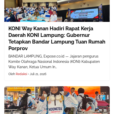
KONI Way Kanan Hadiri Rapat Kerja
Daerah KONI Lampung: Gubernur
Tetapkan Bandar Lampung Tuan Rumah
Porprov
BANDAR LAMPUNG, Expose.co.id — Jajaran pengurus
Komite Olahraga Nasional Indonesia (KONI) Kabupaten
Way Kanan, Ketua Umum In…
Oleh
Redaksi
•
Juli 21, 2026