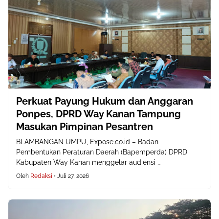
Perkuat Payung Hukum dan Anggaran
Ponpes, DPRD Way Kanan Tampung
Masukan Pimpinan Pesantren
BLAMBANGAN UMPU, Expose.co.id – Badan
Pembentukan Peraturan Daerah (Bapemperda) DPRD
Kabupaten Way Kanan menggelar audiensi …
Oleh
Redaksi
•
Juli 27, 2026