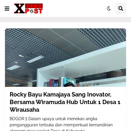
Rocky Bayu Kamajaya Sang Inovator,
Bersama Wiramuda Hub Untuk 1 Desa 1
Wirausaha
BOGOR || Dalam upaya untuk menekan angka
pengangguran terbuka dan memperkuat kemandirian