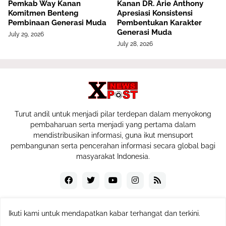
Pemkab Way Kanan
Kanan DR. Arie Anthony
Komitmen Benteng
Apresiasi Konsistensi
Pembinaan Generasi Muda
Pembentukan Karakter
Generasi Muda
July 29, 2026
July 28, 2026
Turut andil untuk menjadi pilar terdepan dalam menyokong
pembaharuan serta menjadi yang pertama dalam
mendistribusikan informasi, guna ikut mensuport
pembangunan serta pencerahan informasi secara global bagi
masyarakat Indonesia.
Ikuti kami untuk mendapatkan kabar terhangat dan terkini.
Copyrigth © 2024
expost.co.id