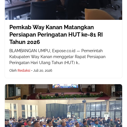
Pemkab Way Kanan Matangkan
Persiapan Peringatan HUT ke-81 RI
Tahun 2026
BLAMBANGAN UMPU, Expose.co.id — Pemerintah
Kabupaten Way Kanan menggelar Rapat Persiapan
Peringatan Hari Ulang Tahun (HUT) k…
Oleh
Redaksi
•
Juli 20, 2026