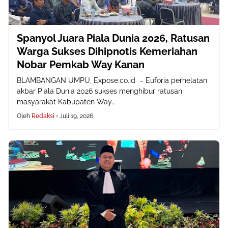
Spanyol Juara Piala Dunia 2026, Ratusan
Warga Sukses Dihipnotis Kemeriahan
Nobar Pemkab Way Kanan
BLAMBANGAN UMPU, Expose.co.id – Euforia perhelatan
akbar Piala Dunia 2026 sukses menghibur ratusan
masyarakat Kabupaten Way…
Oleh
Redaksi
•
Juli 19, 2026