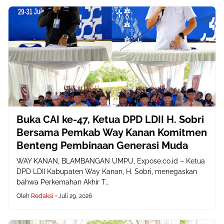
Buka CAI ke-47, Ketua DPD LDII H. Sobri
Bersama Pemkab Way Kanan Komitmen
Benteng Pembinaan Generasi Muda
WAY KANAN, BLAMBANGAN UMPU, Expose.co.id – Ketua
DPD LDII Kabupaten Way Kanan, H. Sobri, menegaskan
bahwa Perkemahan Akhir T…
Oleh
Redaksi
•
Juli 29, 2026