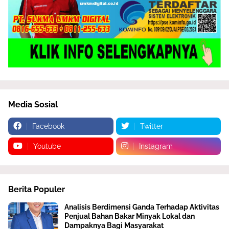
Media Sosial
Facebook
Twitter
Youtube
Instagram
Berita Populer
Analisis Berdimensi Ganda Terhadap Aktivitas
Penjual Bahan Bakar Minyak Lokal dan
Dampaknya Bagi Masyarakat