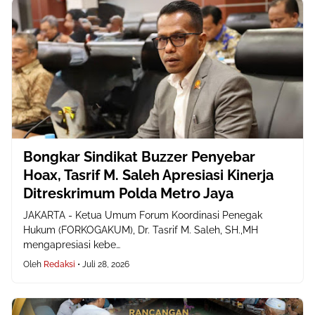
Bongkar Sindikat Buzzer Penyebar
Hoax, Tasrif M. Saleh Apresiasi Kinerja
Ditreskrimum Polda Metro Jaya
JAKARTA - Ketua Umum Forum Koordinasi Penegak
Hukum (FORKOGAKUM), Dr. Tasrif M. Saleh, SH.,MH
mengapresiasi kebe…
Oleh
Redaksi
•
Juli 28, 2026