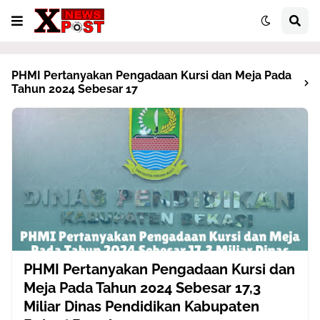
PHMI Pertanyakan Pengadaan Kursi dan Meja Pada
Tahun 2024 Sebesar 17
PHMI Pertanyakan Pengadaan Kursi dan
Meja Pada Tahun 2024 Sebesar 17,3
Miliar Dinas Pendidikan Kabupaten