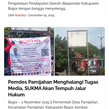
Pengelolaan Pendapatan Daerah (Bappenda) Kabupaten
Bogor dengan bangga menyelengg…
Oleh
Redaksi
•
Desember 09, 2025
Pemdes Pamijahan Menghalangi Tugas
Media, SUKMA Akan Tempuh Jalur
Hukum
Bogor – 2 November 2025 || Pemerintah Desa Pamijahan,
Kecamatan Pamijahan, Kabupaten Bogor, kembali