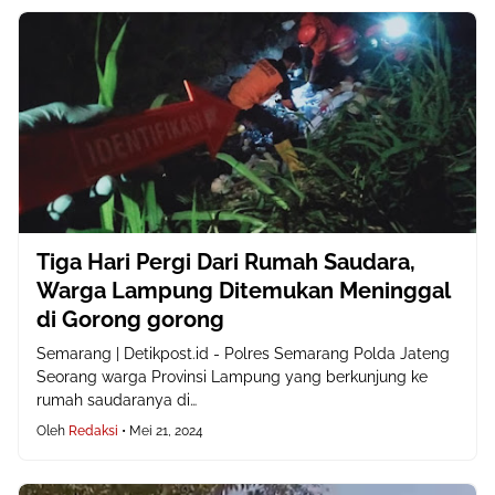
Tiga Hari Pergi Dari Rumah Saudara,
Warga Lampung Ditemukan Meninggal
di Gorong gorong
Semarang | Detikpost.id - Polres Semarang Polda Jateng
Seorang warga Provinsi Lampung yang berkunjung ke
rumah saudaranya di…
Oleh
Redaksi
•
Mei 21, 2024