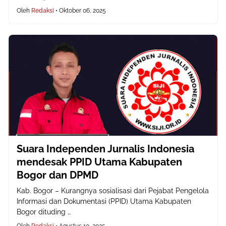
Oleh
Redaksi
•
Oktober 06, 2025
Suara Independen Jurnalis Indonesia
mendesak PPID Utama Kabupaten
Bogor dan DPMD
Kab. Bogor – Kurangnya sosialisasi dari Pejabat Pengelola
Informasi dan Dokumentasi (PPID) Utama Kabupaten
Bogor dituding …