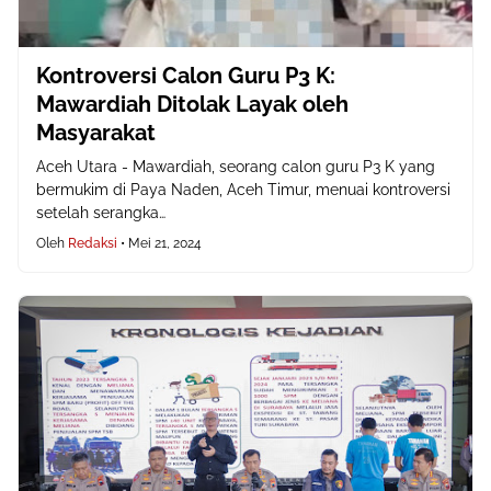
Kontroversi Calon Guru P3 K:
Mawardiah Ditolak Layak oleh
Masyarakat
Aceh Utara - Mawardiah, seorang calon guru P3 K yang
bermukim di Paya Naden, Aceh Timur, menuai kontroversi
setelah serangka…
Oleh
Redaksi
•
Mei 21, 2024