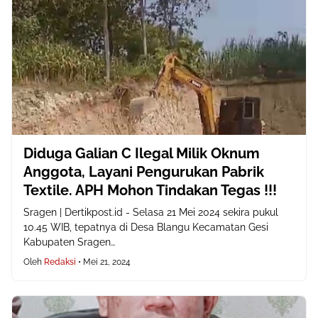
Diduga Galian C Ilegal Milik Oknum
Anggota, Layani Pengurukan Pabrik
Textile. APH Mohon Tindakan Tegas !!!
Sragen | Dertikpost.id - Selasa 21 Mei 2024 sekira pukul
10.45 WIB, tepatnya di Desa Blangu Kecamatan Gesi
Kabupaten Sragen…
Oleh
Redaksi
•
Mei 21, 2024