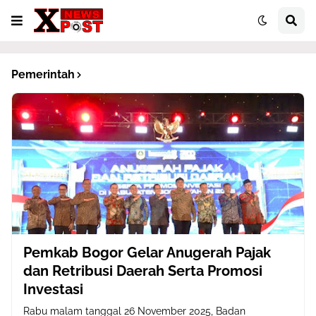
Pemerintah
Pemkab Bogor Gelar Anugerah Pajak
dan Retribusi Daerah Serta Promosi
Investasi
Rabu malam tanggal 26 November 2025, Badan