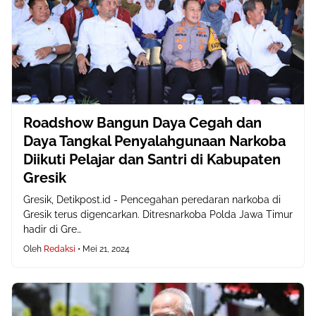
Roadshow Bangun Daya Cegah dan
Daya Tangkal Penyalahgunaan Narkoba
Diikuti Pelajar dan Santri di Kabupaten
Gresik
Gresik, Detikpost.id - Pencegahan peredaran narkoba di
Gresik terus digencarkan. Ditresnarkoba Polda Jawa Timur
hadir di Gre…
Oleh
Redaksi
•
Mei 21, 2024