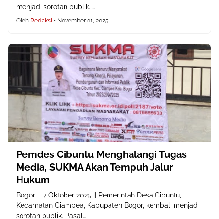
menjadi sorotan publik. …
Oleh
Redaksi
•
November 01, 2025
Pemdes Cibuntu Menghalangi Tugas
Media, SUKMA Akan Tempuh Jalur
Hukum
Bogor – 7 Oktober 2025 || Pemerintah Desa Cibuntu,
Kecamatan Ciampea, Kabupaten Bogor, kembali menjadi
sorotan publik. Pasal…