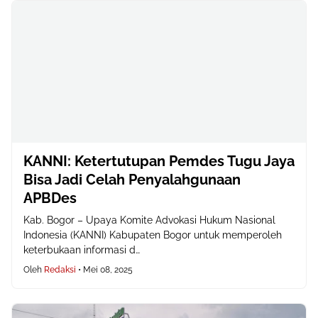
KANNI: Ketertutupan Pemdes Tugu Jaya
Bisa Jadi Celah Penyalahgunaan
APBDes
Kab. Bogor – Upaya Komite Advokasi Hukum Nasional
Indonesia (KANNI) Kabupaten Bogor untuk memperoleh
keterbukaan informasi d…
Oleh
Redaksi
•
Mei 08, 2025