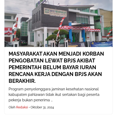
MASYARAKAT AKAN MENJADI KORBAN
PENGOBATAN LEWAT BPJS AKIBAT
PEMERINTAH BELUM BAYAR IURAN
RENCANA KERJA DENGAN BPJS AKAN
BERAKHIR.
Program penyelenggara jaminan kesehatan nasional
kabupaten pahlawan tidak ikut sertakan bagi peserta
pekerja bukan penerima …
Oleh
Redaksi
•
Oktober 31, 2024