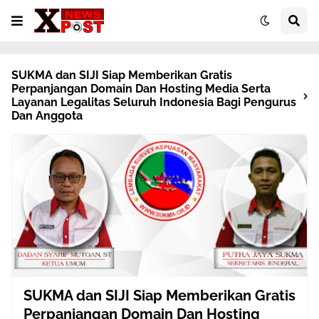
SUKMA dan SIJI Siap Memberikan Gratis
Perpanjangan Domain Dan Hosting Media Serta
Layanan Legalitas Seluruh Indonesia Bagi Pengurus
Dan Anggota
SUKMA dan SIJI Siap Memberikan Gratis
Perpanjangan Domain Dan Hosting