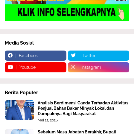
Media Sosial
Facebook
Twitter
Youtube
Instagram
Berita Populer
Analisis Berdimensi Ganda Terhadap Aktivitas
Penjual Bahan Bakar Minyak Lokal dan
Dampaknya Bagi Masyarakat
Mei 12, 2026
Sebelum Masa Jabatan Berakhir, Bupati