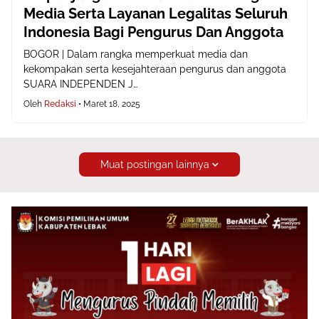
Media Serta Layanan Legalitas Seluruh
Indonesia Bagi Pengurus Dan Anggota
BOGOR | Dalam rangka memperkuat media dan
kekompakan serta kesejahteraan pengurus dan anggota
SUARA INDEPENDEN J…
Oleh
Redaksi
•
Maret 18, 2025
Muat postingan lainnya