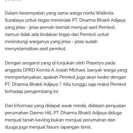
Dalam kesempatan yang sama warga minta Walikota
Surabaya untuk tegas menindak PT. Dharma Bhakti Adijaya,
yang jelas - jelas pernah berniat menjual aset Pemkot,
namun tidak ada tindakan tegas dari Pemkot untuk
melindungi warganya yang jelas - jelas sudah
menyelamatkan aset pemkot.
Dengan arogansi yang di tunjukan oleh Prasetyo pada
anggota DPRD Komisi A Josiah Michael, banyak warga yang
mempertanyakan, apakah Pemkot juga akan keder dengan
PT. Dharma Bhakti Adijaya ?. Kita tunggu saja reaksi Pemkot
terhadap pengembang ini.
Dari informasi yang didapat awak media, didalam penjualan
perumahan Darmo Hill, PT. Dharma Bhakti Adijaya diduga
menjual tanah kavling bukan menjual perumahan dan
duuga juga menjual fasum lapangan tenis.