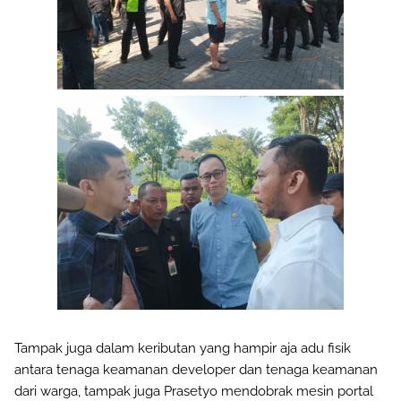
Tampak juga dalam keributan yang hampir aja adu fisik
antara tenaga keamanan developer dan tenaga keamanan
dari warga, tampak juga Prasetyo mendobrak mesin portal