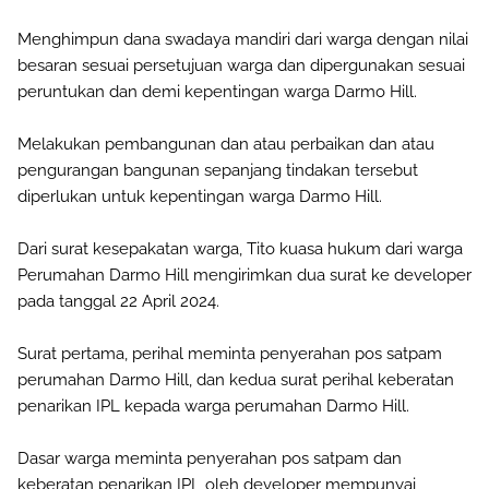
Menghimpun dana swadaya mandiri dari warga dengan nilai
besaran sesuai persetujuan warga dan dipergunakan sesuai
peruntukan dan demi kepentingan warga Darmo Hill.
Melakukan pembangunan dan atau perbaikan dan atau
pengurangan bangunan sepanjang tindakan tersebut
diperlukan untuk kepentingan warga Darmo Hill.
Dari surat kesepakatan warga, Tito kuasa hukum dari warga
Perumahan Darmo Hill mengirimkan dua surat ke developer
pada tanggal 22 April 2024.
Surat pertama, perihal meminta penyerahan pos satpam
perumahan Darmo Hill, dan kedua surat perihal keberatan
penarikan IPL kepada warga perumahan Darmo Hill.
Dasar warga meminta penyerahan pos satpam dan
keberatan penarikan IPL oleh developer mempunyai