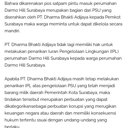
Bahwa dikarenakan pos satpam pintu masuk perumahan
Darmo Hill Surabaya merupakan bagian dari PSU yang
diserahkan oleh PT. Dharma Bhakti Adijaya kepada Pemkot
Surabaya maka warga meminta untuk dapat dikelola secara
mandiri.
PT. Dharma Bhakti Adijaya tidak lagi memiliki hak untuk
melakukan penarikan Iuran Pengelolaan Lingkungan (IPL)
perumahan Darmo Hill Surabaya kepada warga perumahan
Darmo Hill Surabaya.
Apabila PT. Dharma Bhakti Adijaya masih tetap melakukan
penarikan IPL atas pengelolaan PSU yang telah menjadi
barang milik daerah Pemerintah Kota Surabaya, maka
tindakan tersebut merupakan perbuatan yang dapat
dikategorikansebagai perbuatan korupsi yang merugikan
keuangan negara atau daerah dan memiliki konsekuensi
hukum tertentu ssuai dengan undang-undang yang
berlaku.