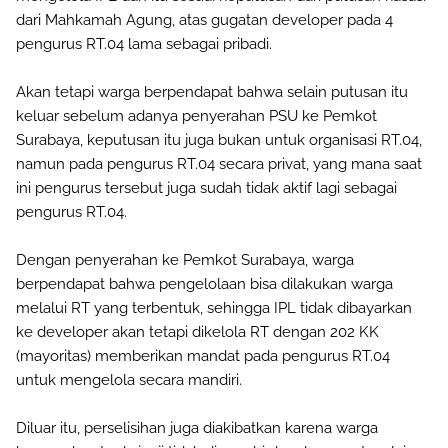
dari Mahkamah Agung, atas gugatan developer pada 4
pengurus RT.04 lama sebagai pribadi.
Akan tetapi warga berpendapat bahwa selain putusan itu
keluar sebelum adanya penyerahan PSU ke Pemkot
Surabaya, keputusan itu juga bukan untuk organisasi RT.04,
namun pada pengurus RT.04 secara privat, yang mana saat
ini pengurus tersebut juga sudah tidak aktif lagi sebagai
pengurus RT.04.
Dengan penyerahan ke Pemkot Surabaya, warga
berpendapat bahwa pengelolaan bisa dilakukan warga
melalui RT yang terbentuk, sehingga IPL tidak dibayarkan
ke developer akan tetapi dikelola RT dengan 202 KK
(mayoritas) memberikan mandat pada pengurus RT.04
untuk mengelola secara mandiri.
Diluar itu, perselisihan juga diakibatkan karena warga