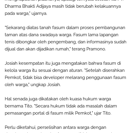
Dharma Bhakti Adijaya masih tidak berubah kelakuannya
pada warga," ujarnya.
"Sekarang diatas tanah fasum dalam proses pembangunan
taman atas dana swadaya warga. Fasum lama lapangan
tenis dibongkar oleh pengembang, dan informasinya sudah
dijual dan akan dijadikan rumah," terang Pramono.
Josiah kesempatan itu juga mengatakan bahwa fasum di
kelola warga itu sesuai dengan aturan. "Setelah diserahkan
Pemkot, tidak bisa developer melarang penggunaan fasum
oleh warga," ungkap Josiah.
Hal senada juga dikatakan oleh kuasa hukum warga
bernama Tito. "Secara hukum tidak ada masalah dalam
pemasangan portal di fasum milik Pemkot," ujar Tito.
Perlu diketahui, perselisihan antara warga dengan