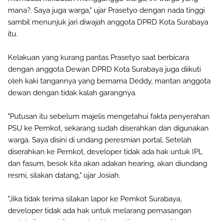
mana?. Saya juga warga," ujar Prasetyo dengan nada tinggi
sambil menunjuk jari diwajah anggota DPRD Kota Surabaya
itu.
Kelakuan yang kurang pantas Prasetyo saat berbicara
dengan anggota Dewan DPRD Kota Surabaya juga diikuti
oleh kaki tangannya yang bernama Deddy, mantan anggota
dewan dengan tidak kalah garangnya.
"Putusan itu sebelum majelis mengetahui fakta penyerahan
PSU ke Pemkot, sekarang sudah diserahkan dan digunakan
warga. Saya disini di undang peresmian portal. Setelah
diserahkan ke Pemkot, developer tidak ada hak untuk IPL
dan fasum, besok kita akan adakan hearing, akan diundang
resmi, silakan datang," ujar Josiah.
"Jika tidak terima silakan lapor ke Pemkot Surabaya,
developer tidak ada hak untuk melarang pemasangan