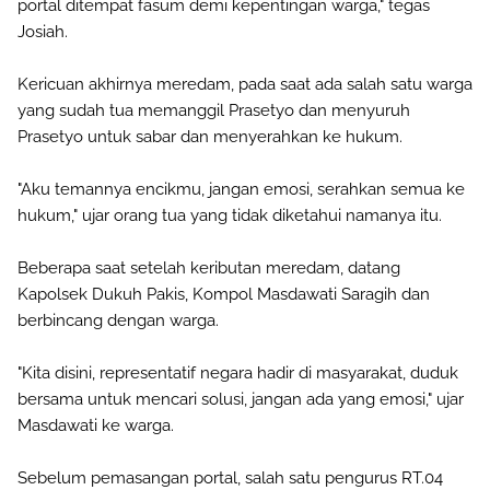
portal ditempat fasum demi kepentingan warga," tegas
Josiah.
Kericuan akhirnya meredam, pada saat ada salah satu warga
yang sudah tua memanggil Prasetyo dan menyuruh
Prasetyo untuk sabar dan menyerahkan ke hukum.
"Aku temannya encikmu, jangan emosi, serahkan semua ke
hukum," ujar orang tua yang tidak diketahui namanya itu.
Beberapa saat setelah keributan meredam, datang
Kapolsek Dukuh Pakis, Kompol Masdawati Saragih dan
berbincang dengan warga.
"Kita disini, representatif negara hadir di masyarakat, duduk
bersama untuk mencari solusi, jangan ada yang emosi," ujar
Masdawati ke warga.
Sebelum pemasangan portal, salah satu pengurus RT.04