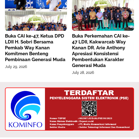
Buka CAI ke-47, Ketua DPD
Buka Perkemahan CAI ke-
LDII H. Sobri Bersama
47 LDII, Kakwarcab Way
Pemkab Way Kanan
Kanan DR. Arie Anthony
Komitmen Benteng
Apresiasi Konsistensi
Pembinaan Generasi Muda
Pembentukan Karakter
Generasi Muda
July 29, 2026
July 28, 2026