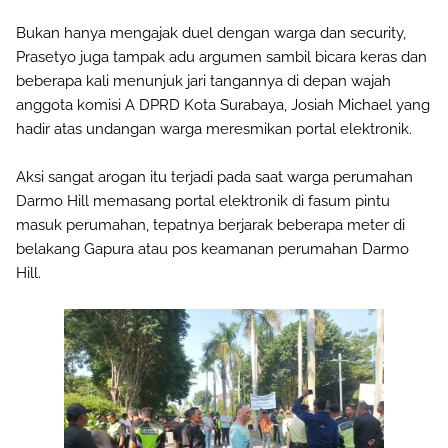
Bukan hanya mengajak duel dengan warga dan security,
Prasetyo juga tampak adu argumen sambil bicara keras dan
beberapa kali menunjuk jari tangannya di depan wajah
anggota komisi A DPRD Kota Surabaya, Josiah Michael yang
hadir atas undangan warga meresmikan portal elektronik.
Aksi sangat arogan itu terjadi pada saat warga perumahan
Darmo Hill memasang portal elektronik di fasum pintu
masuk perumahan, tepatnya berjarak beberapa meter di
belakang Gapura atau pos keamanan perumahan Darmo
Hill.