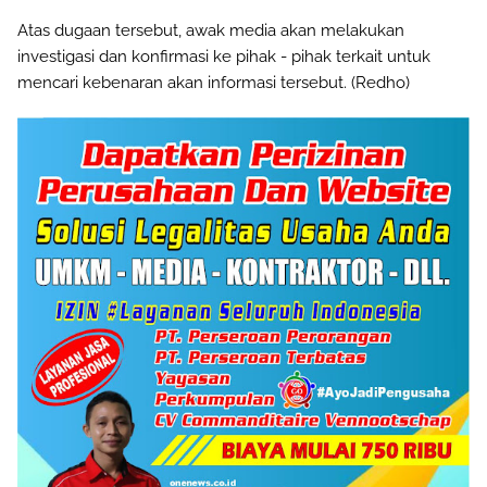
Atas dugaan tersebut, awak media akan melakukan
investigasi dan konfirmasi ke pihak - pihak terkait untuk
mencari kebenaran akan informasi tersebut. (Redho)