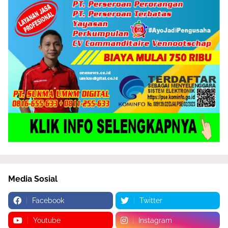
Media Sosial
Facebook
Twitter
Youtube
Instagram