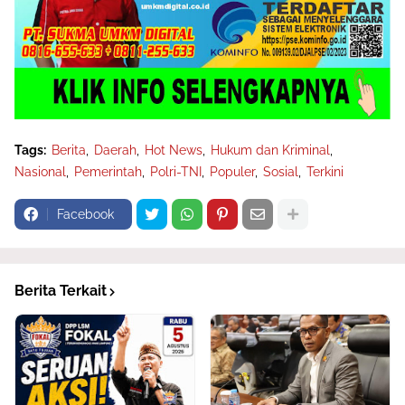
Tags:
Berita
Daerah
Hot News
Hukum dan Kriminal
Nasional
Pemerintah
Polri-TNI
Populer
Sosial
Terkini
Facebook
Berita Terkait