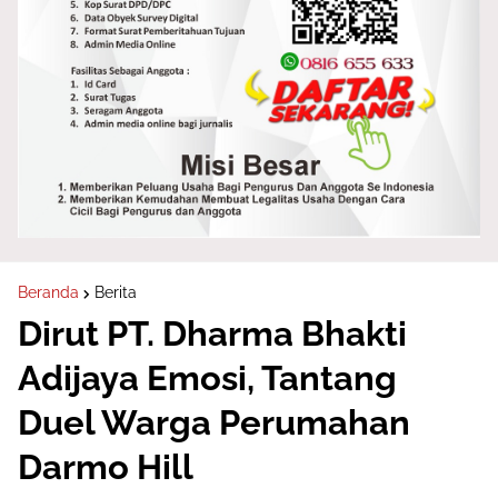
Beranda
Berita
Dirut PT. Dharma Bhakti
Adijaya Emosi, Tantang
Duel Warga Perumahan
Darmo Hill