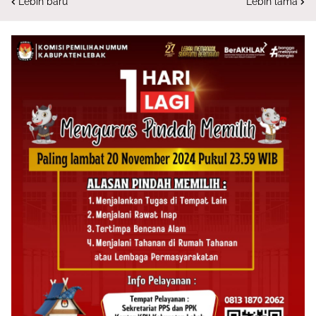
Lebih baru
Lebih lama