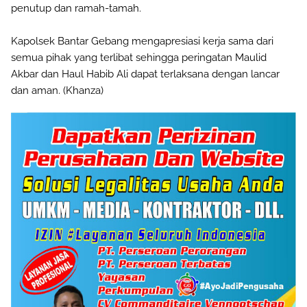
penutup dan ramah-tamah.
Kapolsek Bantar Gebang mengapresiasi kerja sama dari
semua pihak yang terlibat sehingga peringatan Maulid
Akbar dan Haul Habib Ali dapat terlaksana dengan lancar
dan aman. (Khanza)