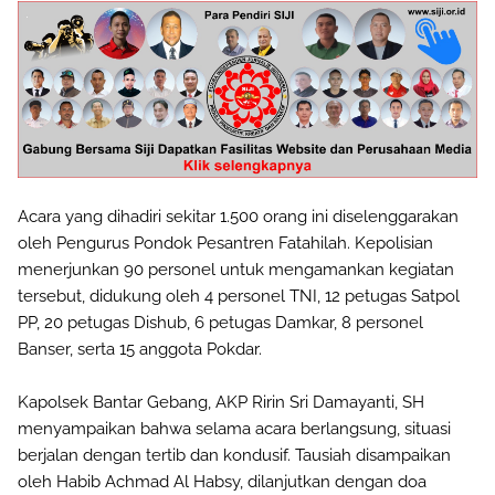
Acara yang dihadiri sekitar 1.500 orang ini diselenggarakan
oleh Pengurus Pondok Pesantren Fatahilah. Kepolisian
menerjunkan 90 personel untuk mengamankan kegiatan
tersebut, didukung oleh 4 personel TNI, 12 petugas Satpol
PP, 20 petugas Dishub, 6 petugas Damkar, 8 personel
Banser, serta 15 anggota Pokdar.
Kapolsek Bantar Gebang, AKP Ririn Sri Damayanti, SH
menyampaikan bahwa selama acara berlangsung, situasi
berjalan dengan tertib dan kondusif. Tausiah disampaikan
oleh Habib Achmad Al Habsy, dilanjutkan dengan doa