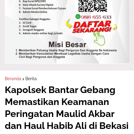
Beranda
Berita
Kapolsek Bantar Gebang
Memastikan Keamanan
Peringatan Maulid Akbar
dan Haul Habib Ali di Bekasi