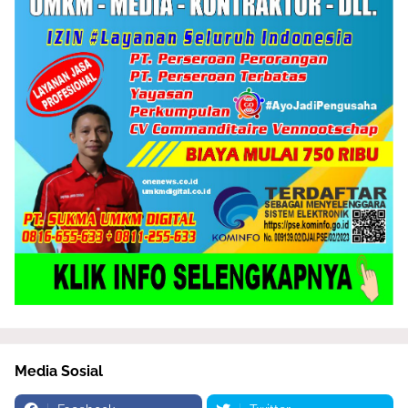
Media Sosial