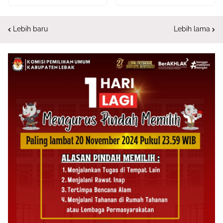
Lebih baru
Lebih lama