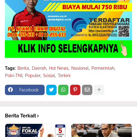
Tags:
Berita
Daerah
Hot News
Nasional
Pemerintah
Polri-TNI
Populer
Sosial
Terkini
Facebook
Berita Terkait