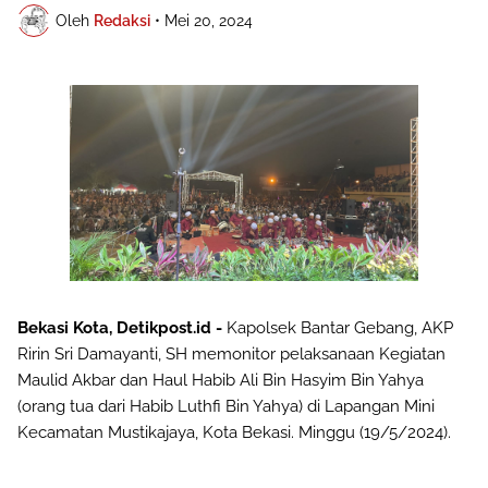
Oleh
Redaksi
•
Mei 20, 2024
Bekasi Kota, Detikpost.id -
Kapolsek Bantar Gebang, AKP
Ririn Sri Damayanti, SH memonitor pelaksanaan Kegiatan
Maulid Akbar dan Haul Habib Ali Bin Hasyim Bin Yahya
(orang tua dari Habib Luthfi Bin Yahya) di Lapangan Mini
Kecamatan Mustikajaya, Kota Bekasi. Minggu (19/5/2024).