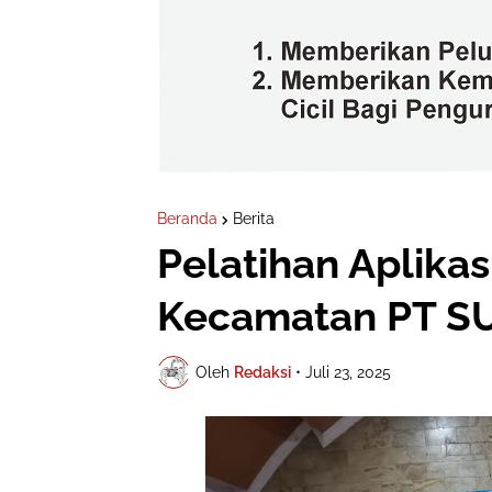
Beranda
Berita
Pelatihan Aplikas
Kecamatan PT S
Oleh
Redaksi
•
Juli 23, 2025