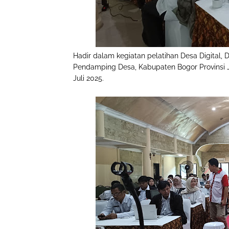
Hadir dalam kegiatan pelatihan Desa Digital,
Pendamping Desa, Kabupaten Bogor Provinsi J
Juli 2025.