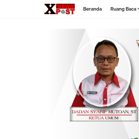
Beranda
Ruang Baca