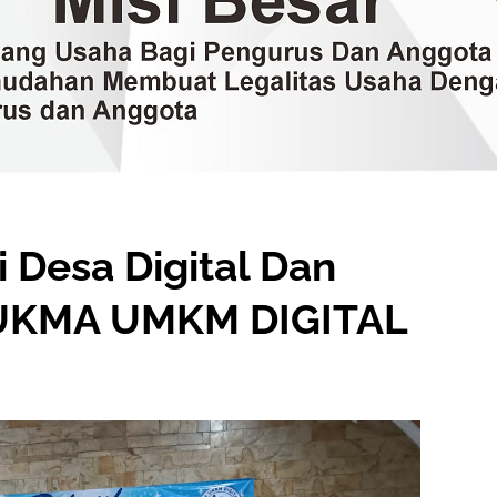
i Desa Digital Dan
UKMA UMKM DIGITAL