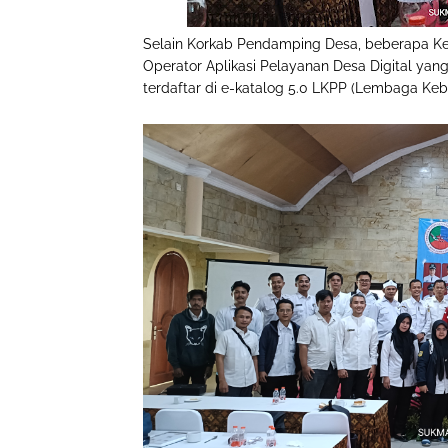
Selain Korkab Pendamping Desa, beberapa Ke
Operator Aplikasi Pelayanan Desa Digital ya
terdaftar di e-katalog 5.0 LKPP (Lembaga Ke