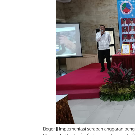
Bogor || Implementasi serapan anggaran pen