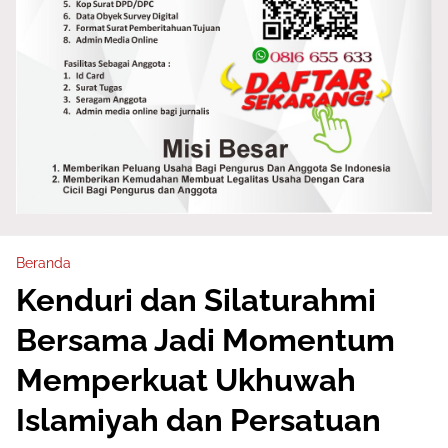
Beranda
Kenduri dan Silaturahmi
Bersama Jadi Momentum
Memperkuat Ukhuwah
Islamiyah dan Persatuan