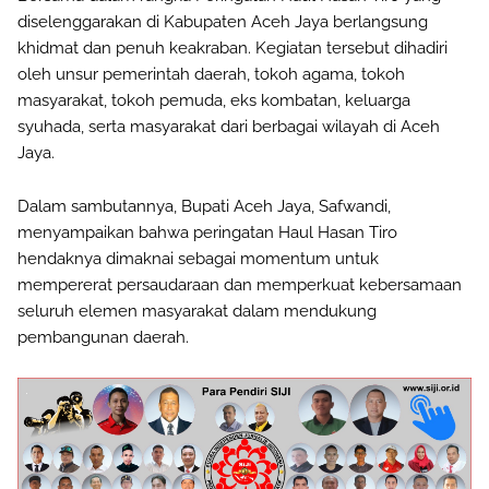
diselenggarakan di Kabupaten Aceh Jaya berlangsung
khidmat dan penuh keakraban. Kegiatan tersebut dihadiri
oleh unsur pemerintah daerah, tokoh agama, tokoh
masyarakat, tokoh pemuda, eks kombatan, keluarga
syuhada, serta masyarakat dari berbagai wilayah di Aceh
Jaya.
Dalam sambutannya, Bupati Aceh Jaya, Safwandi,
menyampaikan bahwa peringatan Haul Hasan Tiro
hendaknya dimaknai sebagai momentum untuk
mempererat persaudaraan dan memperkuat kebersamaan
seluruh elemen masyarakat dalam mendukung
pembangunan daerah.