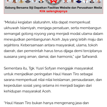
“Melalui kegiatan silaturahm, kita dapat memperkuat
ukhuwah Islamiyah, menjaga persatuan, serta membangun
semangat gotong royong yang menjadi modal utama dalam
mewujudkan pembangunan Aceh Jaya yang lebih maju dan
sejahtera. Kebersamaan antara masyarakat, ulama, tokoh
daerah, dan pemerintah harus terus dijaga demi terciptanya
suasana yang aman, damai, dan harmonis,” ujar Safwandi.
Sementara itu, Tgk. Yusri Sofyan mengajak masyarakat
untuk menjadikan peringatan Haul Hasan Tiro sebagai
sarana memperkuat nilai-nilai keislaman, persaudaraan, dan
kepedulian sosial yang selama ini menjadi bagian dari
kehidupan masyarakat Aceh.
“Haul Hasan Tiro bukan hanya mengenang jasa dan