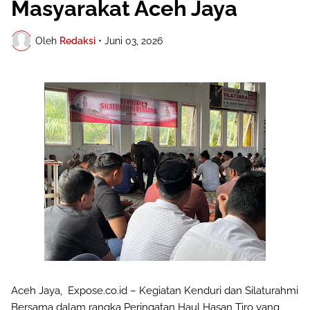
Masyarakat Aceh Jaya
Oleh
Redaksi
•
Juni 03, 2026
Aceh Jaya, Expose.co.id – Kegiatan Kenduri dan Silaturahmi
Bersama dalam rangka Peringatan Haul Hasan Tiro yang