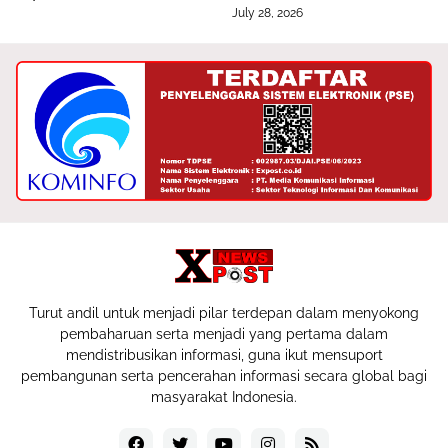
July 28, 2026
Turut andil untuk menjadi pilar terdepan dalam menyokong
pembaharuan serta menjadi yang pertama dalam
mendistribusikan informasi, guna ikut mensuport
pembangunan serta pencerahan informasi secara global bagi
masyarakat Indonesia.