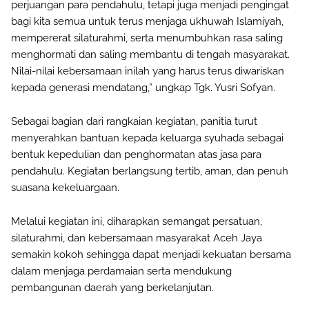
perjuangan para pendahulu, tetapi juga menjadi pengingat
bagi kita semua untuk terus menjaga ukhuwah Islamiyah,
mempererat silaturahmi, serta menumbuhkan rasa saling
menghormati dan saling membantu di tengah masyarakat.
Nilai-nilai kebersamaan inilah yang harus terus diwariskan
kepada generasi mendatang,” ungkap Tgk. Yusri Sofyan.
Sebagai bagian dari rangkaian kegiatan, panitia turut
menyerahkan bantuan kepada keluarga syuhada sebagai
bentuk kepedulian dan penghormatan atas jasa para
pendahulu. Kegiatan berlangsung tertib, aman, dan penuh
suasana kekeluargaan.
Melalui kegiatan ini, diharapkan semangat persatuan,
silaturahmi, dan kebersamaan masyarakat Aceh Jaya
semakin kokoh sehingga dapat menjadi kekuatan bersama
dalam menjaga perdamaian serta mendukung
pembangunan daerah yang berkelanjutan.