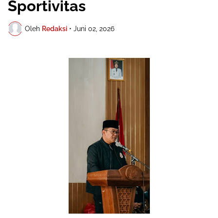
Sportivitas
Oleh
Redaksi
•
Juni 02, 2026