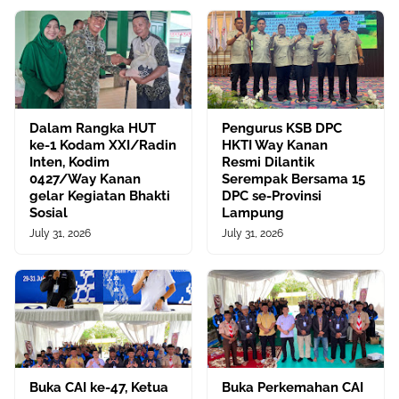
Dalam Rangka HUT
Pengurus KSB DPC
ke-1 Kodam XXI/Radin
HKTI Way Kanan
Inten, Kodim
Resmi Dilantik
0427/Way Kanan
Serempak Bersama 15
gelar Kegiatan Bhakti
DPC se-Provinsi
Sosial
Lampung
July 31, 2026
July 31, 2026
Buka CAI ke-47, Ketua
Buka Perkemahan CAI