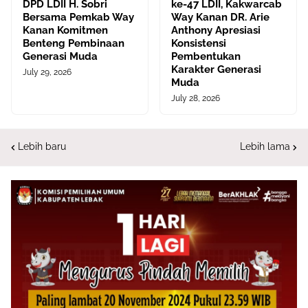
DPD LDII H. Sobri
ke-47 LDII, Kakwarcab
Bersama Pemkab Way
Way Kanan DR. Arie
Kanan Komitmen
Anthony Apresiasi
Benteng Pembinaan
Konsistensi
Generasi Muda
Pembentukan
Karakter Generasi
July 29, 2026
Muda
July 28, 2026
Lebih baru
Lebih lama