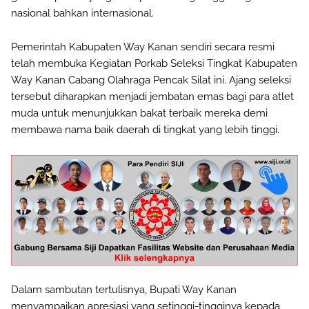
nasional bahkan internasional.
Pemerintah Kabupaten Way Kanan sendiri secara resmi
telah membuka Kegiatan Porkab Seleksi Tingkat Kabupaten
Way Kanan Cabang Olahraga Pencak Silat ini. Ajang seleksi
tersebut diharapkan menjadi jembatan emas bagi para atlet
muda untuk menunjukkan bakat terbaik mereka demi
membawa nama baik daerah di tingkat yang lebih tinggi.
Dalam sambutan tertulisnya, Bupati Way Kanan
menyampaikan apresiasi yang setinggi-tingginya kepada