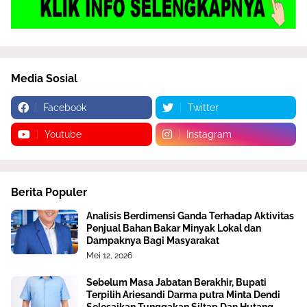
Media Sosial
Facebook
Twitter
Youtube
Instagram
Berita Populer
Analisis Berdimensi Ganda Terhadap Aktivitas
Penjual Bahan Bakar Minyak Lokal dan
Dampaknya Bagi Masyarakat
Mei 12, 2026
Sebelum Masa Jabatan Berakhir, Bupati
Terpilih Ariesandi Darma putra Minta Dendi