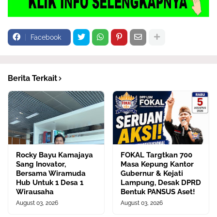
Facebook
Berita Terkait
Rocky Bayu Kamajaya
FOKAL Targtkan 700
Sang Inovator,
Masa Kepung Kantor
Bersama Wiramuda
Gubernur & Kejati
Hub Untuk 1 Desa 1
Lampung, Desak DPRD
Wirausaha
Bentuk PANSUS Aset!
August 03, 2026
August 03, 2026