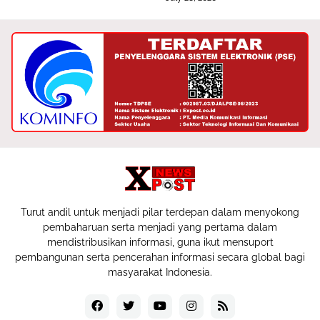
Turut andil untuk menjadi pilar terdepan dalam menyokong
pembaharuan serta menjadi yang pertama dalam
mendistribusikan informasi, guna ikut mensuport
pembangunan serta pencerahan informasi secara global bagi
masyarakat Indonesia.