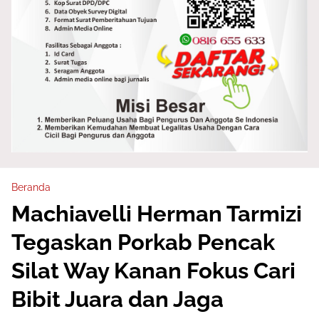
Beranda
Machiavelli Herman Tarmizi
Tegaskan Porkab Pencak
Silat Way Kanan Fokus Cari
Bibit Juara dan Jaga